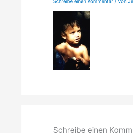
Schreibe einen Kommentar
/ Von
J
Schreibe einen Komm